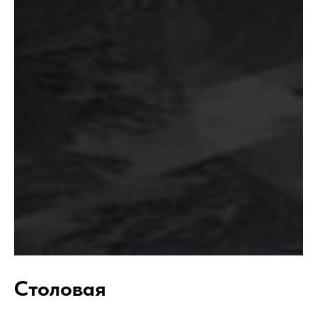
Столовая