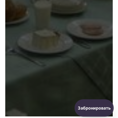
Забронировать