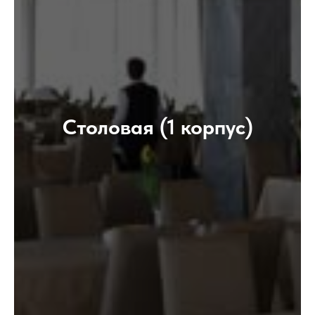
Столовая (1 корпус)