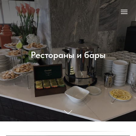
Рестораны и бары