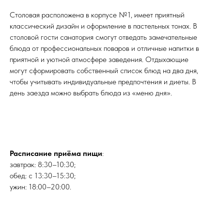
Столовая расположена в корпусе №1, имеет приятный
классический дизайн и оформление в пастельных тонах. В
столовой гости санатория смогут отведать замечательные
блюда от профессиональных поваров и отличные напитки в
приятной и уютной атмосфере заведения. Отдыхающие
могут сформировать собственный список блюд на два дня,
чтобы учитывать индивидуальные предпочтения и диеты. В
день заезда можно выбрать блюда из «меню дня».
Расписание приёма пищи
:
завтрак: 8:30–10:30;
обед: с 13:30–15:30;
ужин: 18:00–20:00.