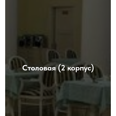
Столовая (2 корпус)